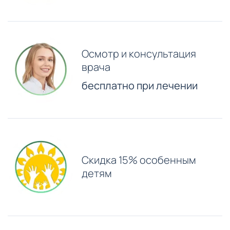
Осмотр и консультация
врача
бесплатно при лечении
Скидка 15% особенным
детям