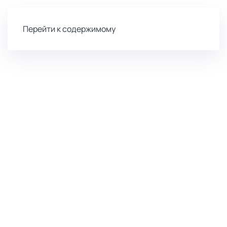
Перейти к содержимому