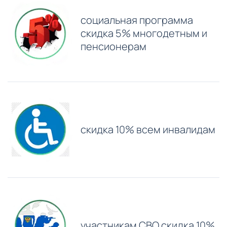
⁠социальная программа
скидка 5% многодетным и
пенсионерам
скидка 10% всем инвалидам
участникам СВО скидка 10%