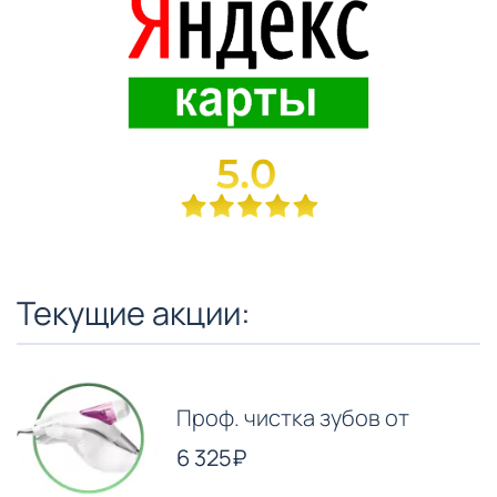
Текущие акции:
Проф. чистка зубов от
6 325₽