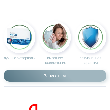
лучшие материалы
выгодное
пожизненная
предложение
гарантия
Записаться