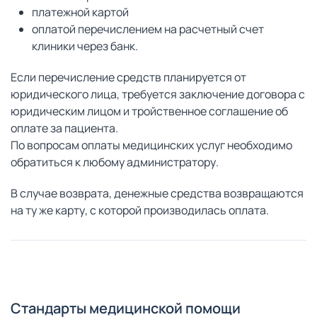
платежной картой
оплатой перечислением на расчетный счет
клиники через банк.
Если перечисление средств планируется от
юридического лица, требуется заключение договора с
юридическим лицом и тройственное соглашение об
оплате за пациента.
По вопросам оплаты медицинских услуг необходимо
обратиться к любому администратору.
В случае возврата, денежные средства возвращаются
на ту же карту, с которой производилась оплата.
Стандарты медицинской помощи