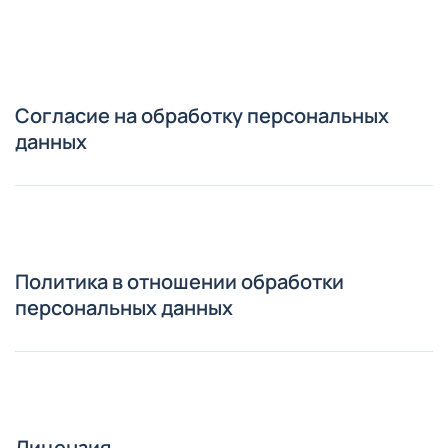
Согласие на обработку персональных
данных
Политика в отношении обработки
персональных данных
Лицензия