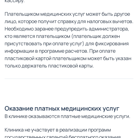
кассиру.
Плательщиком медицинских услуг может быть другое
лицо, которое получит справку для налоговых вычетов.
Необходимо заранее предупредить администратора,
кто является плательщиком (плательщик должен
присутствовать при оплате услуг) для фиксирования
информации в программе расчетов. При оплате
пластиковой картой плательщиком может быть указан
только держатель пластиковой карты.
Оказание платных медицинских услуг
В клинике оказываются платные медицинские услуги.
Клиника не участвует в реализации программ
государственных гарантий бесплатного оказания