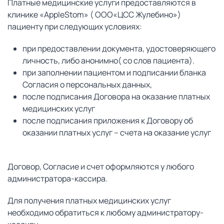
Платные медицинские услуги предоставляются в
клинике «AppleStom» ( OOO«ЦСС Жулебино»)
пациенту при следующих условиях:
при предоставлении документа, удостоверяющего
личность, либо анонимно( со слов пациента).
при заполнении пациентом и подписании бланка
Согласия о персональных данных,
после подписания Договора на оказание платных
медицинских услуг
после подписания приложения к Договору об
оказании платных услуг – счета на оказание услуг
Договор, Согласие и счет оформляются у любого
администратора-кассира.
Для получения платных медицинских услуг
необходимо обратиться к любому администратору-