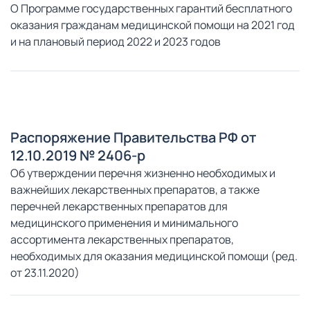
О Программе государственных гарантий бесплатного
оказания гражданам медицинской помощи на 2021 год
и на плановый период 2022 и 2023 годов
Распоряжение Правительства РФ от
12.10.2019 № 2406-р
Об утверждении перечня жизненно необходимых и
важнейших лекарственных препаратов, а также
перечней лекарственных препаратов для
медицинского применения и минимального
ассортимента лекарственных препаратов,
необходимых для оказания медицинской помощи (ред.
от 23.11.2020)