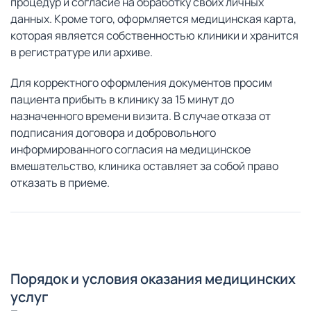
процедур и согласие на обработку своих личных
данных. Кроме того, оформляется медицинская карта,
которая является собственностью клиники и хранится
в регистратуре или архиве.
Для корректного оформления документов просим
пациента прибыть в клинику за 15 минут до
назначенного времени визита. В случае отказа от
подписания договора и добровольного
информированного согласия на медицинское
вмешательство, клиника оставляет за собой право
отказать в приеме.
Порядок и условия оказания медицинских
услуг