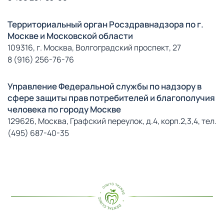
Территориальный орган Росздравнадзора по г.
Москве и Московской области
109316, г. Москва, Волгоградский проспект, 27
8 (916) 256-76-76
Управление Федеральной службы по надзору в
сфере защиты прав потребителей и благополучия
человека по городу Москве
129626, Москва, Графский переулок, д.4, корп.2,3,4, тел.
(495) 687-40-35