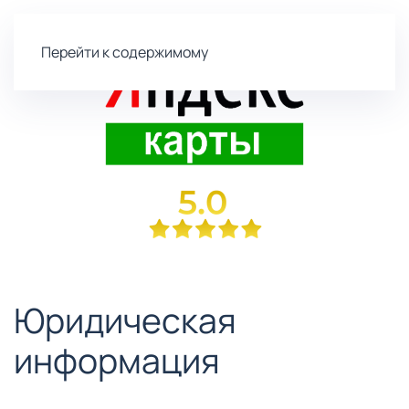
Перейти к содержимому
Юридическая
информация