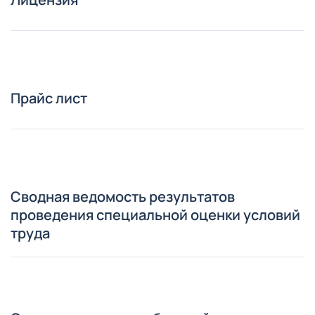
Прайс лист
Сводная ведомость результатов
проведения специальной оценки условий
труда