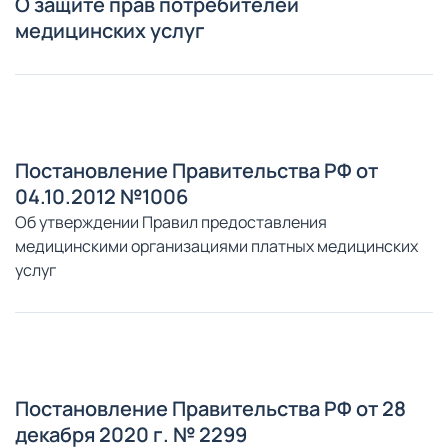
О защите прав потребителей
медицинских услуг
Постановление Правительства РФ от
04.10.2012 №1006
Об утверждении Правил предоставления
медицинскими организациями платных медицинских
услуг
Постановление Правительства РФ от 28
декабря 2020 г. № 2299