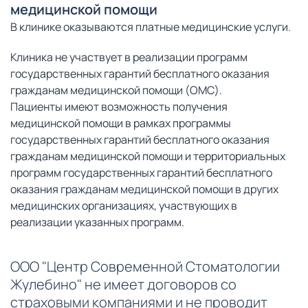
медицинской помощи
В клинике оказываются платные медицинские услуги.
Клиника не участвует в реализации программ
государственных гарантий бесплатного оказания
гражданам медицинской помощи (ОМС).
Пациенты имеют возможность получения
медицинской помощи в рамках программы
государственных гарантий бесплатного оказания
гражданам медицинской помощи и территориальных
программ государственных гарантий бесплатного
оказания гражданам медицинской помощи в других
медицинских организациях, участвующих в
реализации указанных программ.
ООО "Центр Современной Стоматологии
Жулебино" не имеет договоров со
страховыми компаниями и не проводит