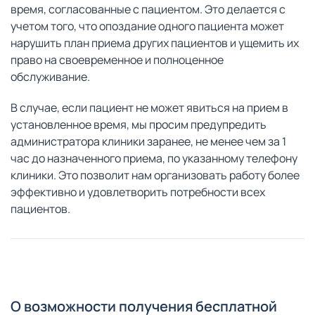
время, согласованные с пациентом. Это делается с
учетом того, что опоздание одного пациента может
нарушить план приема других пациентов и ущемить их
право на своевременное и полноценное
обслуживание.
В случае, если пациент не может явиться на прием в
установленное время, мы просим предупредить
администратора клиники заранее, не менее чем за 1
час до назначенного приема, по указанному телефону
клиники. Это позволит нам организовать работу более
эффективно и удовлетворить потребности всех
пациентов.
О возможности получения бесплатной