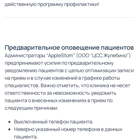
действенную программу профилактики!
Предварительное оповещение пациентов
Администраторы “AppleStom” (ООО “ЦСС Жулебино”)
предпринимают усилия по предварительному
уведомлению пациентов с целью оптимизации записи
на прием и в случае изменений в графике работы
специалистов. Важно отметить, что клиника не несет
ответственности за невозможность уведомить
пациента о внесенных изменениях в прием по
следующим причинам:
Выключенный телефон пациента.
Неверно указанный номер телефона в данных
пациента.