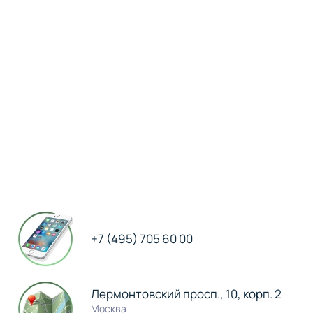
+7 (495) 705 60 00
Лермонтовский просп., 10, корп. 2
Москва