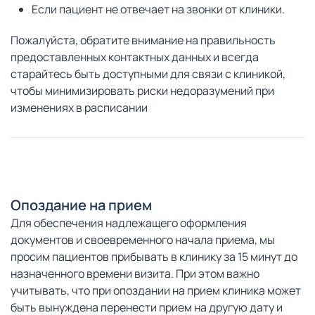
Если пациент не отвечает на звонки от клиники.
Пожалуйста, обратите внимание на правильность
предоставленных контактных данных и всегда
старайтесь быть доступными для связи с клиникой,
чтобы минимизировать риски недоразумений при
изменениях в расписании
Опоздание на прием
Для обеспечения надлежащего оформления
документов и своевременного начала приема, мы
просим пациентов прибывать в клинику за 15 минут до
назначенного времени визита. При этом важно
учитывать, что при опоздании на прием клиника может
быть вынуждена перенести прием на другую дату и