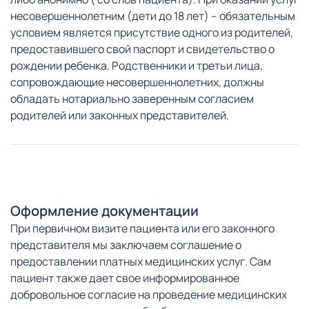
несовершеннолетним (дети до 18 лет) – обязательным
условием является присутствие одного из родителей,
предоставившего свой паспорт и свидетельство о
рождении ребенка. Родственники и третьи лица,
сопровождающие несовершеннолетних, должны
обладать нотариально заверенным согласием
родителей или законных представителей.
Оформление документации
При первичном визите пациента или его законного
представителя мы заключаем соглашение о
предоставлении платных медицинских услуг. Сам
пациент также дает свое информированное
добровольное согласие на проведение медицинских