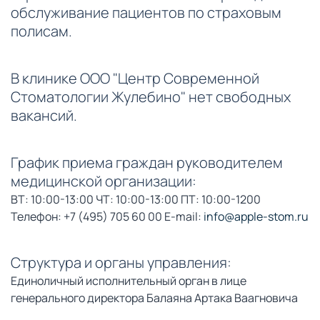
обслуживание пациентов по страховым
полисам.
В клинике
ООО "Центр Современной
Стоматологии Жулебино"
нет свободных
вакансий.
График приема граждан руководителем
медицинской организации:
ВТ: 10:00-13:00 ЧТ: 10:00-13:00 ПТ: 10:00-1200
Телефон: +7 (495) 705 60 00 E-mail:
info@apple-stom.ru
Структура и органы управления:
Единоличный исполнительный орган в лице
генерального директора Балаяна Артака Ваагновича