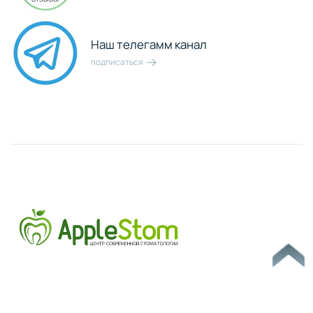
Наш телегамм канал
подписаться