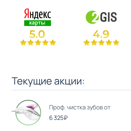
Текущие акции:
Проф. чистка зубов от
6 325₽