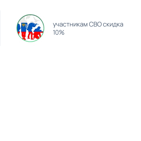
участникам СВО скидка
10%