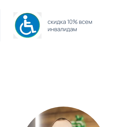
скидка 10% всем
инвалидам