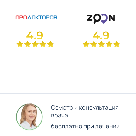
Осмотр и консультация
врача
бесплатно при лечении