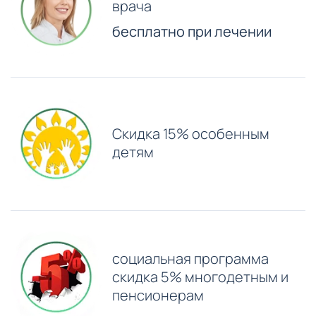
врача
бесплатно при лечении
Скидка 15% особенным
детям
⁠социальная программа
скидка 5% многодетным и
пенсионерам