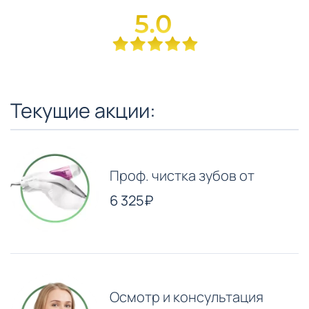
Текущие акции:
Проф. чистка зубов от
6 325₽
Осмотр и консультация