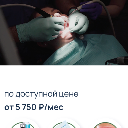
по доступной цене
от 5 750 ₽/мес