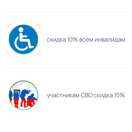
скидка 10% всем инвалидам
участникам СВО скидка 10%