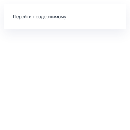
Перейти к содержимому