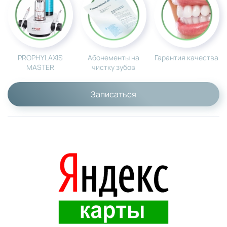
PROPHYLAXIS
Абонементы на
Гарантия качества
MASTER
чистку зубов
Записаться