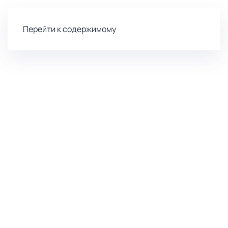
Перейти к содержимому