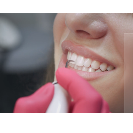
Отбеливание зубов