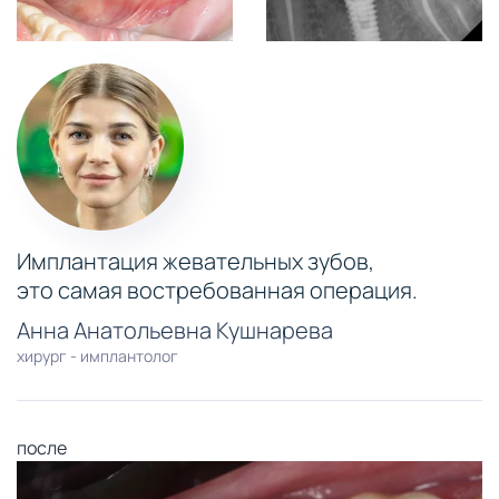
Имплантация жевательных зубов,
это самая востребованная операция.
Анна Анатольевна Кушнарева
хирург - имплантолог
после