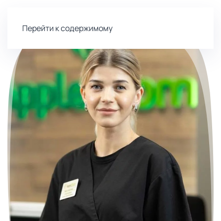
Перейти к содержимому