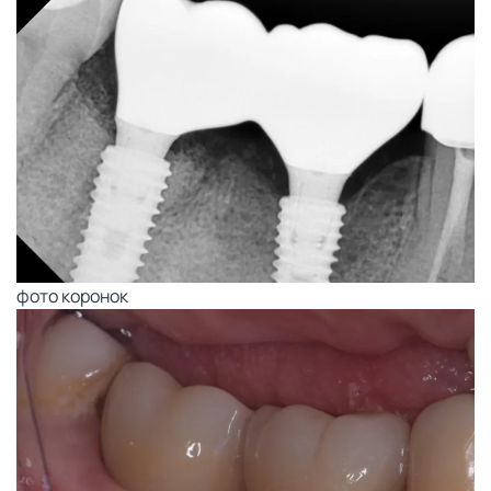
фото коронок