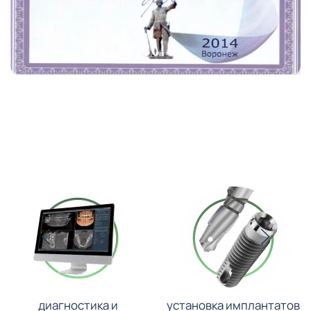
диагностика и
установка имплантатов