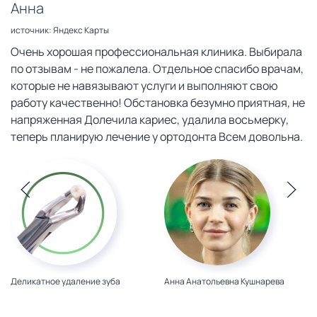
Анна
источник: Яндекс Карты
Очень хорошая профессиональная клиника. Выбирала
по отзывам - не пожалела. Отдельное спасибо врачам,
которые не навязывают услуги и выполняют свою
работу качественно! Обстановка безумно приятная, не
напряженная Долечила кариес, удалила восьмерку,
теперь планирую лечение у ортодонта Всем довольна.
Деликатное удаление зуба
Анна Анатольевна Кушнарева