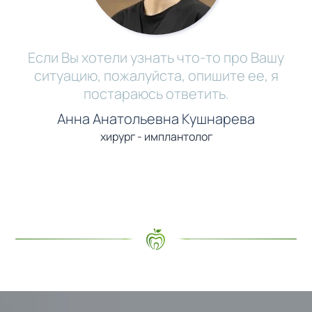
Если Вы хотели узнать что-то про Вашу
ситуацию, пожалуйста, опишите ее, я
постараюсь ответить.
Анна Анатольевна Кушнарева
хирург - имплантолог