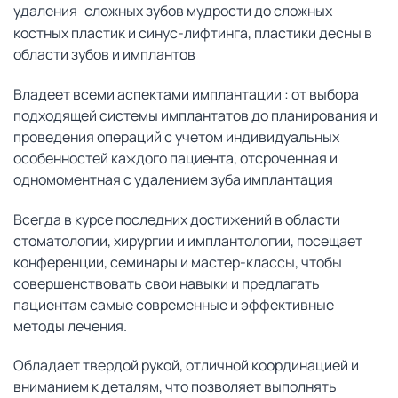
удаления
сложных зубов мудрости до сложных
костных пластик и синус-лифтинга, пластики десны в
области зубов и имплантов
Владеет всеми аспектами имплантации : от выбора
подходящей системы имплантатов до планирования и
проведения операций с учетом индивидуальных
особенностей каждого пациента, отсроченная и
одномоментная с удалением зуба имплантация
Всегда в курсе последних достижений в области
стоматологии, хирургии и имплантологии, посещает
конференции, семинары и мастер-классы, чтобы
совершенствовать свои навыки и предлагать
пациентам самые современные и эффективные
методы лечения.
Обладает твердой рукой, отличной координацией и
вниманием к деталям, что позволяет выполнять