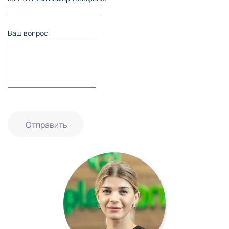
Ваш вопрос:
Отправить