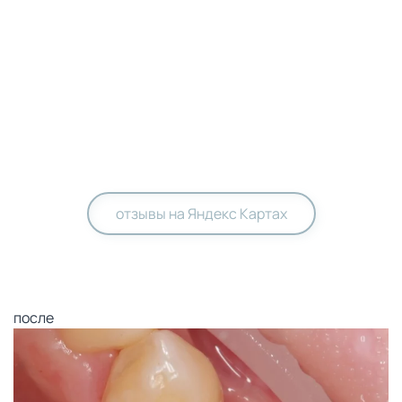
отзывы на Яндекс Картах
после