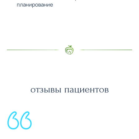
планирование
отзывы пациентов