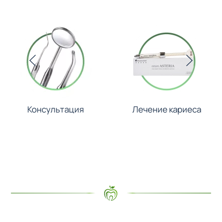
Консультация
Лечение кариеса