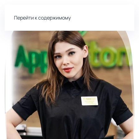
Перейти к содержимому