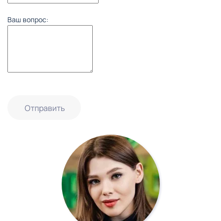
Ваш вопрос:
Отправить