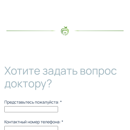
Хотите задать вопрос
доктору?
Представьтесь пожалуйста:
*
Контактный номер телефона:
*