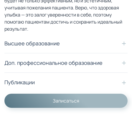
будет не только эффективным, но и эстетичным,
учитывая пожелания пациента. Верю, что здоровая
улыбка — это залог уверенности в себе, поэтому
помогаю пациентам достичь и сохранить идеальный
результат.
Высшее образование
Доп. профессиональное образование
Публикации
Записаться