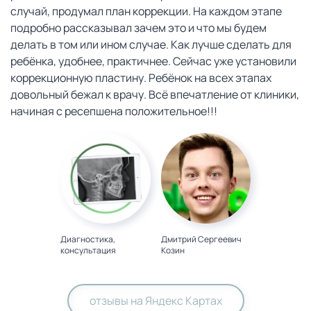
случай, продумал план коррекции. На каждом этапе
подробно рассказывал зачем это и что мы будем
делать в том или ином случае. Как лучше сделать для
ребёнка, удобнее, практичнее. Сейчас уже установили
коррекционную пластину. Ребёнок на всех этапах
довольный бежал к врачу. Всё впечатление от клиники,
начиная с ресепшена положительное!!!
Диагностика,
Дмитрий Сергеевич
консультация
Козин
отзывы на Яндекс Картах