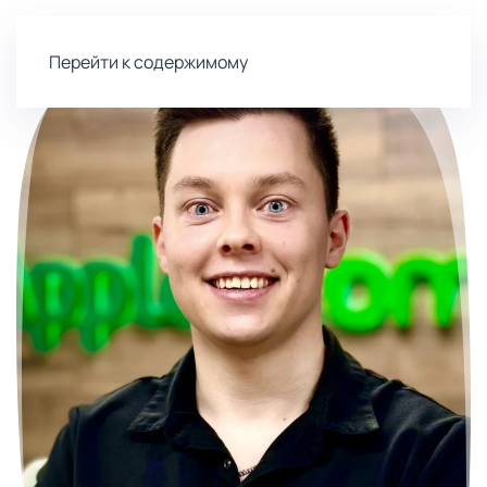
Перейти к содержимому