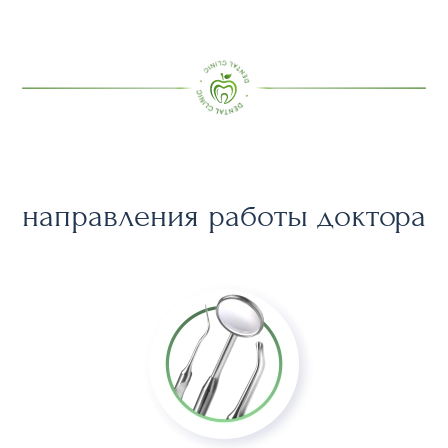
направления работы доктора