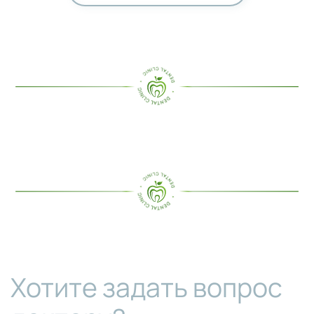
Хотите задать вопрос