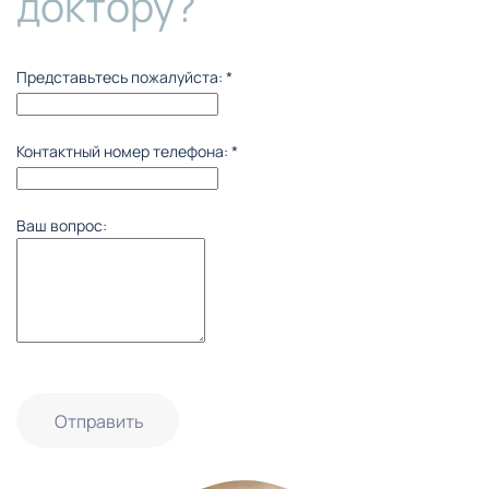
доктору?
Представьтесь пожалуйста:
*
Контактный номер телефона:
*
Ваш вопрос:
Отправить