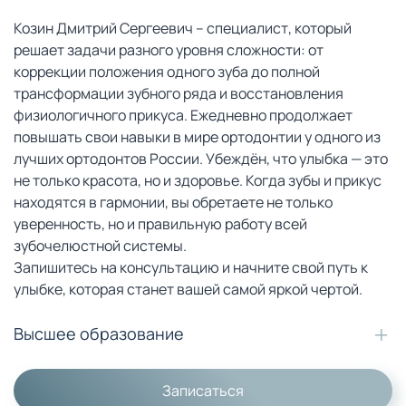
Козин Дмитрий Сергеевич – специалист, который
решает задачи разного уровня сложности: от
коррекции положения одного зуба до полной
трансформации зубного ряда и восстановления
физиологичного прикуса. Ежедневно продолжает
повышать свои навыки в мире ортодонтии у одного из
лучших ортодонтов России. Убеждён, что улыбка — это
не только красота, но и здоровье. Когда зубы и прикус
находятся в гармонии, вы обретаете не только
уверенность, но и правильную работу всей
зубочелюстной системы.
Запишитесь на консультацию и начните свой путь к
улыбке, которая станет вашей самой яркой чертой.
Высшее образование
Записаться