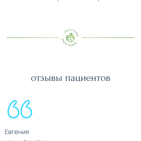
отзывы пациентов
Евгения