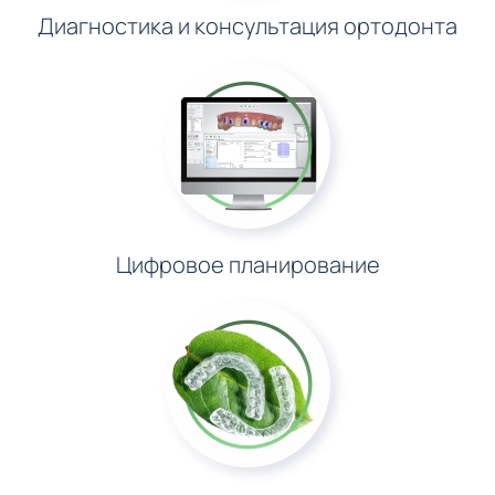
Диагностика и консультация ортодонта
Цифровое планирование