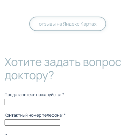
отзывы на Яндекс Картах
Хотите задать вопрос
доктору?
Представьтесь пожалуйста:
*
Контактный номер телефона:
*