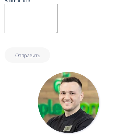
Ваш вопрос:
Отправить