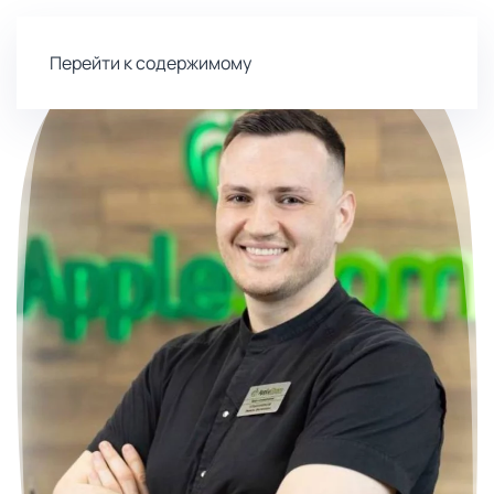
Перейти к содержимому