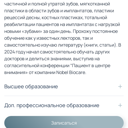
частичной и полной утратой зубов, мягкотканной
пластики в области зубов и имплантатов, пластики
рецессий десны, костных пластиках, тотальной
реабилитации пациентов на имплантатах с нагрузкой
новыми «зубами» за один день. Прохожу постоянное
обучение как у известных лекторов, так и
самостоятельно изучаю литературу (книги, статьи). В
2024 году начал самостоятельно обучать других
докторов и делиться знаниями, выступив на
согласительной конференции “Пациент в центре
внимания» от компании Nobel Biocare.
Высшее образование
Доп. профессиональное образование
Записаться