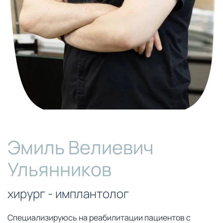
Эмиль Велиевич
Ульянников
хирург - имплантолог
Специализируюсь на реабилитации пациентов с