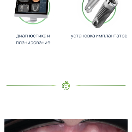
диагностика и
установка имплантатов
планирование