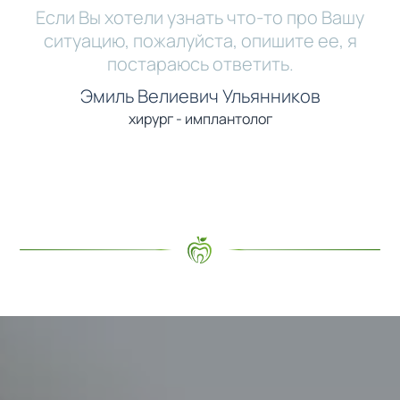
Если Вы хотели узнать что-то про Вашу
ситуацию, пожалуйста, опишите ее, я
постараюсь ответить.
Эмиль Велиевич Ульянников
хирург - имплантолог