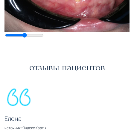
отзывы пациентов
Елена
источник: Яндекс Карты