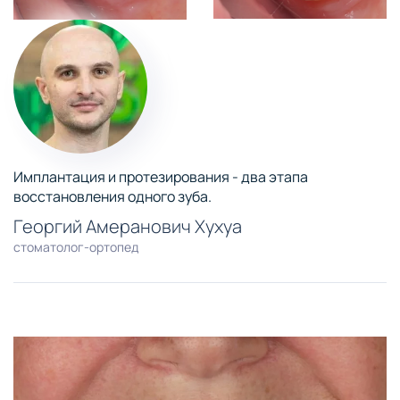
Имплантация и протезирования - два этапа
восстановления одного зуба.
Георгий Амеранович Хухуа
стоматолог-ортопед