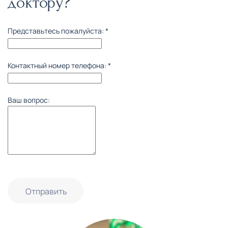
доктору?
Представьтесь пожалуйста:
*
Контактный номер телефона:
*
Ваш вопрос:
Отправить