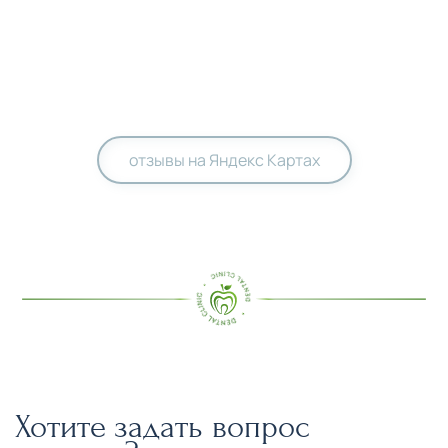
отзывы на Яндекс Картах
Хотите задать вопрос