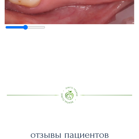
отзывы пациентов