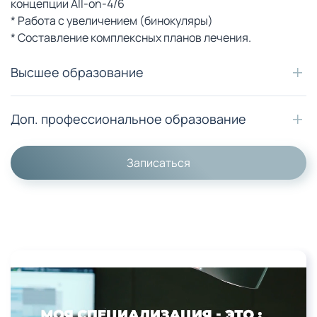
концепции All-on-4/6
* Работа с увеличением (бинокуляры)
* Составление комплексных планов лечения.
Высшее образование
Доп. профессиональное образование
Записаться