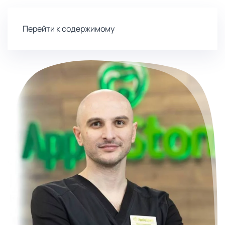
Перейти к содержимому