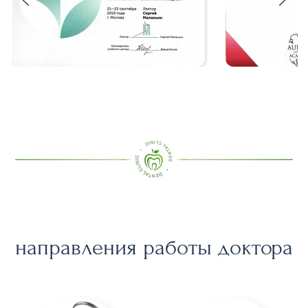
направления работы доктора