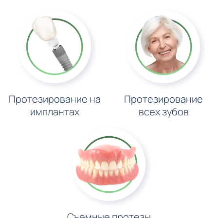
Протезирование на
Протезирование
имплантах
всех зубов
Съемные протезы